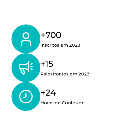
+700
Inscritos em 2023
+15
Palestrantes em 2023
+24
Horas de Conteúdo