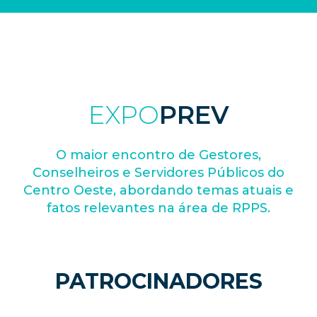
EXPO
PREV
O maior encontro de Gestores,
Conselheiros e Servidores Públicos do
Centro Oeste, abordando temas atuais e
fatos relevantes na área de RPPS.
PATROCINADORES