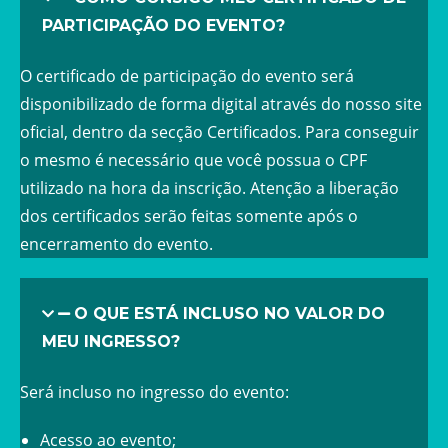
PARTICIPAÇÃO DO EVENTO?
O certificado de participação do evento será
disponibilizado de forma digital através do nosso site
oficial, dentro da secção Certificados. Para conseguir
o mesmo é necessário que você possua o CPF
utilizado na hora da inscrição. Atenção a liberação
dos certificados serão feitas somente após o
encerramento do evento.
O QUE ESTÁ INCLUSO NO VALOR DO
MEU INGRESSO?
Será incluso no ingresso do evento:
Acesso ao evento;