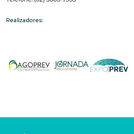
Realizadores: