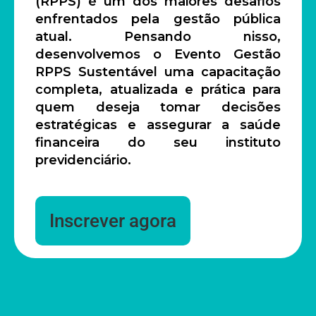
(RPPS) é um dos maiores desafios
enfrentados pela gestão pública
atual. Pensando nisso,
desenvolvemos o Evento Gestão
RPPS Sustentável uma capacitação
completa, atualizada e prática para
quem deseja tomar decisões
estratégicas e assegurar a saúde
financeira do seu instituto
previdenciário.
Inscrever agora