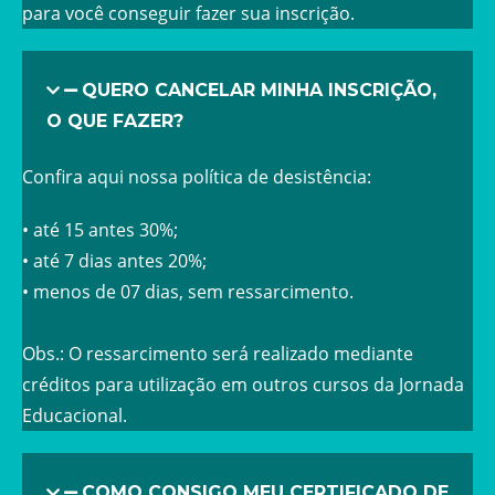
para você conseguir fazer sua inscrição.
QUERO CANCELAR MINHA INSCRIÇÃO,
O QUE FAZER?
Confira aqui nossa política de desistência:
• ⁠até 15 antes 30%;
•⁠ ⁠até 7 dias antes 20%;
•⁠ ⁠menos de 07 dias, sem ressarcimento.
Obs.: O ressarcimento será realizado mediante
créditos para utilização em outros cursos da Jornada
Educacional.
COMO CONSIGO MEU CERTIFICADO DE