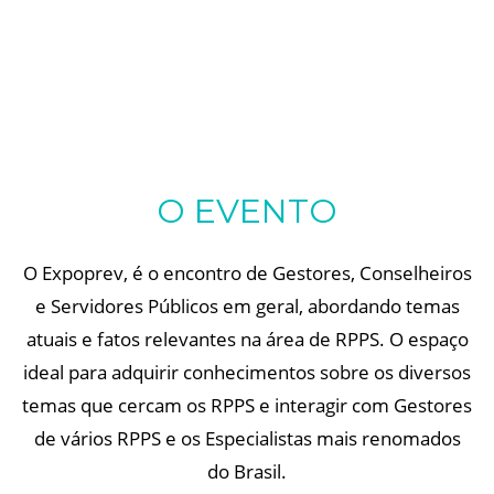
O EVENTO
O Expoprev, é o encontro de Gestores, Conselheiros
e Servidores Públicos em geral, abordando temas
atuais e fatos relevantes na área de RPPS. O espaço
ideal para adquirir conhecimentos sobre os diversos
temas que cercam os RPPS e interagir com Gestores
de vários RPPS e os Especialistas mais renomados
do Brasil.