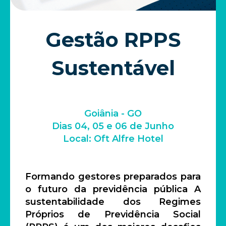
Gestão RPPS
Sustentável
Goiânia - GO
Dias 04, 05 e 06 de Junho
Local: Oft Alfre Hotel
Formando gestores preparados para
o futuro da previdência pública A
sustentabilidade dos Regimes
Próprios de Previdência Social