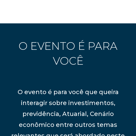
O EVENTO É PARA
VOCÊ
O evento é para você que queira
interagir sobre investimentos,
previdência, Atuarial, Cenário
econômico entre outros temas
relevantes que será abordado neste