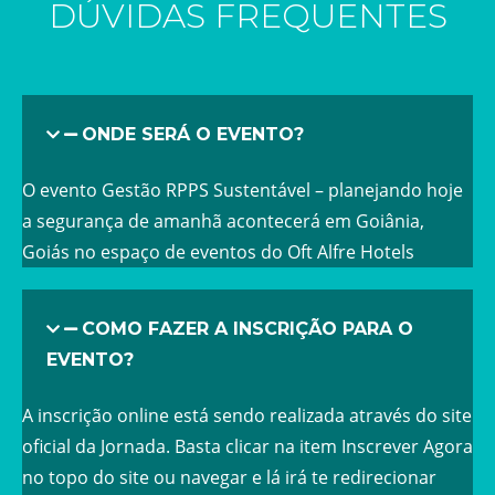
DÚVIDAS FREQUENTES
ONDE SERÁ O EVENTO?
O evento Gestão RPPS Sustentável – planejando hoje
a segurança de amanhã acontecerá em Goiânia,
Goiás no espaço de eventos do Oft Alfre Hotels
COMO FAZER A INSCRIÇÃO PARA O
EVENTO?
A inscrição
online está sendo realizada
através do site
oficial da Jornada. Basta clicar na item Inscrever Agora
no topo do site ou navegar e lá irá te redirecionar